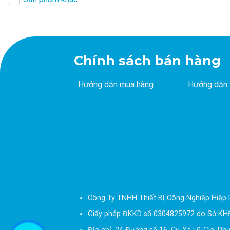
Chính sách bán hàng
Hướng dẫn mua hàng
Hướng dẫn 
Công Ty TNHH Thiết Bị Công Nghiệp Hiệp 
Giấy phép ĐKKD số 0304825972 do Sở KH