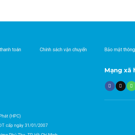
thanh toán
Chính sách vận chuyển
Bảo mật thông
Mạng xã 
Phát (HPC)
ĐT cấp ngày 31/01/2007