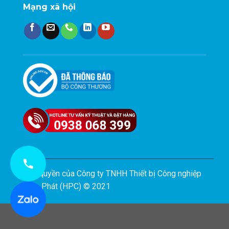
Mạng xã hội
Bản quyền của Công ty TNHH Thiết bị Công nghiệp
Hiệp Phát (HPC) © 2021