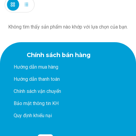
Không tìm thấy sản phẩm nào khớp với lựa chọn của bạn.
Chính sách bán hàng
Hướng dẫn mua hàng
Hướng dẫn thanh toán
Chính sách vận chuyển
Bảo mật thông tin KH
Quy định khiếu nại