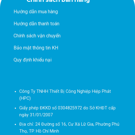
Hướng dẫn mua hàng
Hướng dẫn thanh toán
Chính sách vận chuyển
Bảo mật thông tin KH
Quy định khiếu nại
Công Ty TNHH Thiết Bị Công Nghiệp Hiệp Phát
(HPC)
Giấy phép ĐKKD số 0304825972 do Sở KHĐT cấp
ngày 31/01/2007
Địa chỉ: 24 Đường số 16, Cư Xá Lữ Gia, Phường Phú
Thọ, TP. Hồ Chí Minh