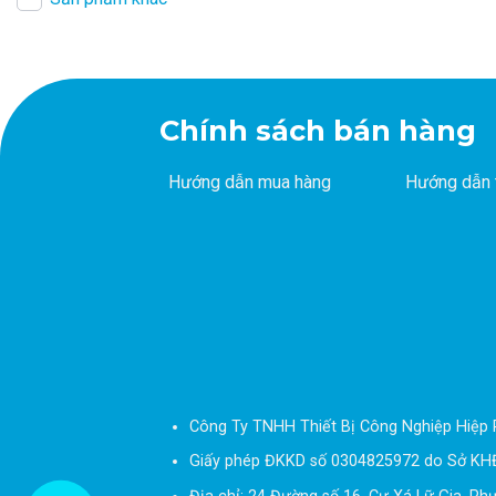
Chính sách bán hàng
Hướng dẫn mua hàng
Hướng dẫn 
Công Ty TNHH Thiết Bị Công Nghiệp Hiệp 
Giấy phép ĐKKD số 0304825972 do Sở KH