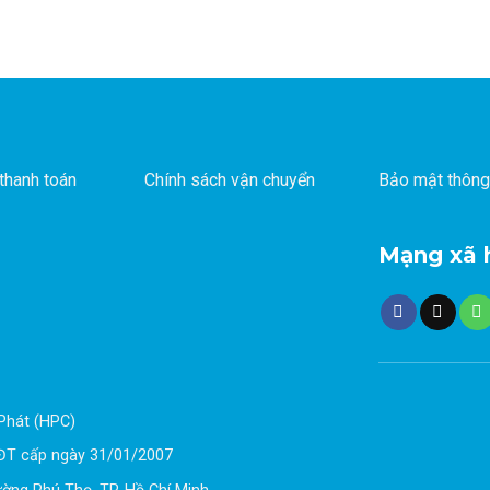
thanh toán
Chính sách vận chuyển
Bảo mật thông
Mạng xã 
Phát (HPC)
ĐT cấp ngày 31/01/2007