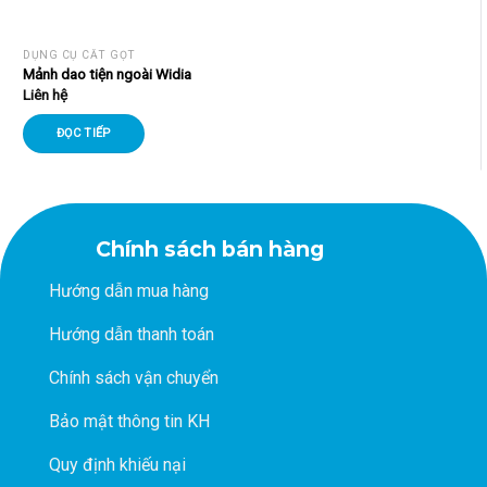
DỤNG CỤ CẮT GỌT
Mảnh dao tiện ngoài Widia
Liên hệ
ĐỌC TIẾP
Chính sách bán hàng
Hướng dẫn mua hàng
Hướng dẫn thanh toán
Chính sách vận chuyển
Bảo mật thông tin KH
Quy định khiếu nại