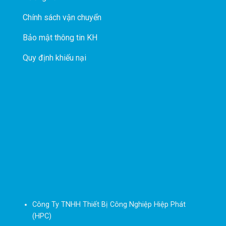
Chính sách vận chuyển
Bảo mật thông tin KH
Quy định khiếu nại
Công Ty TNHH Thiết Bị Công Nghiệp Hiệp Phát
(HPC)