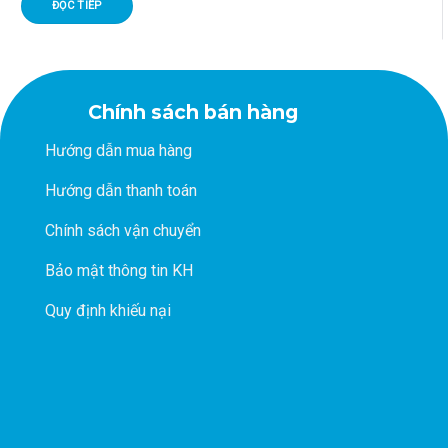
ĐỌC TIẾP
Chính sách bán hàng
Hướng dẫn mua hàng
Hướng dẫn thanh toán
Chính sách vận chuyển
Bảo mật thông tin KH
Quy định khiếu nại