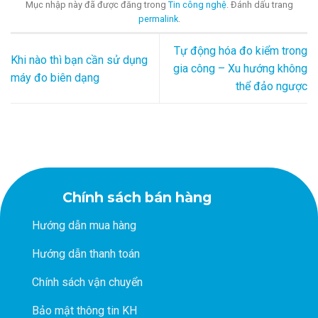
Mục nhập này đã được đăng trong
Tin công nghệ
. Đánh dấu trang
permalink
.
Tự động hóa đo kiểm trong
Khi nào thì bạn cần sử dụng
gia công – Xu hướng không
máy đo biên dạng
thể đảo ngược
Chính sách bán hàng
Hướng dẫn mua hàng
Hướng dẫn thanh toán
Chính sách vận chuyển
Bảo mật thông tin KH