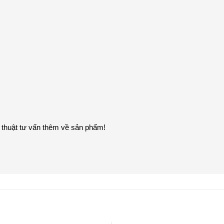
 thuật tư vấn thêm về sản phẩm!