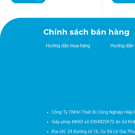
Chính sách bán hàng
Hướng dẫn mua hàng
Hướng dẫn 
Công Ty TNHH Thiết Bị Công Nghiệp Hiệp 
Giấy phép ĐKKD số 0304825972 do Sở KH
Địa chỉ: 24 Đường số 16, Cư Xá Lữ Gia, Ph