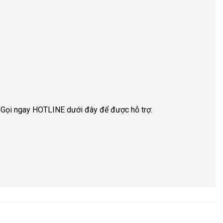
.
Gọi ngay HOTLINE dưới đây để được hỗ trợ: